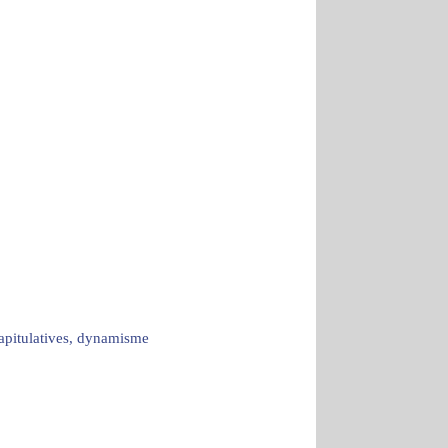
capitulatives, dynamisme