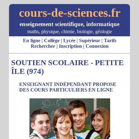
cours-de-sciences.fr
enseignement scientifique, informatique
maths, physique, chimie, biologie, géologie
En ligne
|
Collège
|
Lycée
|
Supérieur
|
Tarifs
Rechercher
|
Inscription
|
Connexion
SOUTIEN SCOLAIRE - PETITE
ÎLE (974)
ENSEIGNANT INDÉPENDANT PROPOSE
DES COURS PARTICULIERS EN LIGNE