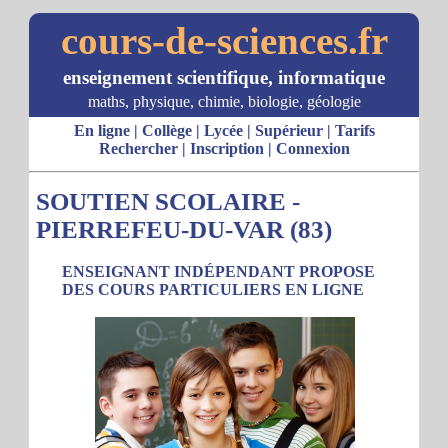
cours-de-sciences.fr
enseignement scientifique, informatique
maths, physique, chimie, biologie, géologie
En ligne
|
Collège
|
Lycée
|
Supérieur
|
Tarifs
Rechercher
|
Inscription
|
Connexion
SOUTIEN SCOLAIRE -
PIERREFEU-DU-VAR (83)
ENSEIGNANT INDÉPENDANT PROPOSE
DES COURS PARTICULIERS EN LIGNE