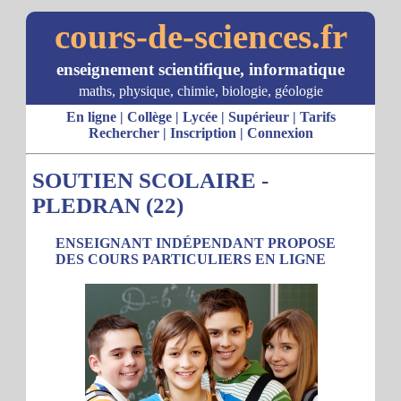
cours-de-sciences.fr
enseignement scientifique, informatique
maths, physique, chimie, biologie, géologie
En ligne
|
Collège
|
Lycée
|
Supérieur
|
Tarifs
Rechercher
|
Inscription
|
Connexion
SOUTIEN SCOLAIRE -
PLEDRAN (22)
ENSEIGNANT INDÉPENDANT PROPOSE
DES COURS PARTICULIERS EN LIGNE