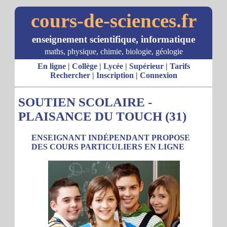
cours-de-sciences.fr
enseignement scientifique, informatique
maths, physique, chimie, biologie, géologie
En ligne
|
Collège
|
Lycée
|
Supérieur
|
Tarifs
Rechercher
|
Inscription
|
Connexion
SOUTIEN SCOLAIRE -
PLAISANCE DU TOUCH (31)
ENSEIGNANT INDÉPENDANT PROPOSE
DES COURS PARTICULIERS EN LIGNE