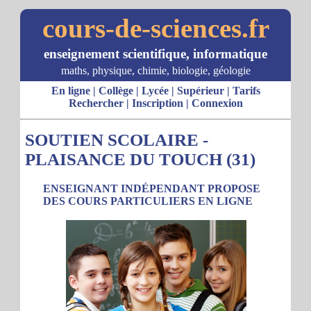
cours-de-sciences.fr
enseignement scientifique, informatique
maths, physique, chimie, biologie, géologie
En ligne
|
Collège
|
Lycée
|
Supérieur
|
Tarifs
Rechercher
|
Inscription
|
Connexion
SOUTIEN SCOLAIRE -
PLAISANCE DU TOUCH (31)
ENSEIGNANT INDÉPENDANT PROPOSE
DES COURS PARTICULIERS EN LIGNE