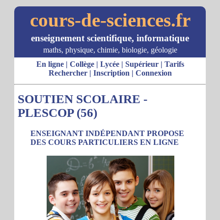
cours-de-sciences.fr
enseignement scientifique, informatique
maths, physique, chimie, biologie, géologie
En ligne
|
Collège
|
Lycée
|
Supérieur
|
Tarifs
Rechercher
|
Inscription
|
Connexion
SOUTIEN SCOLAIRE -
PLESCOP (56)
ENSEIGNANT INDÉPENDANT PROPOSE
DES COURS PARTICULIERS EN LIGNE