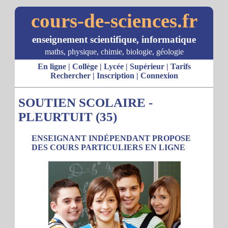
cours-de-sciences.fr
enseignement scientifique, informatique
maths, physique, chimie, biologie, géologie
En ligne
|
Collège
|
Lycée
|
Supérieur
|
Tarifs
Rechercher
|
Inscription
|
Connexion
SOUTIEN SCOLAIRE -
PLEURTUIT (35)
ENSEIGNANT INDÉPENDANT PROPOSE
DES COURS PARTICULIERS EN LIGNE