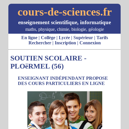
cours-de-sciences.fr
enseignement scientifique, informatique
maths, physique, chimie, biologie, géologie
En ligne
|
Collège
|
Lycée
|
Supérieur
|
Tarifs
Rechercher
|
Inscription
|
Connexion
SOUTIEN SCOLAIRE -
PLOëRMEL (56)
ENSEIGNANT INDÉPENDANT PROPOSE
DES COURS PARTICULIERS EN LIGNE