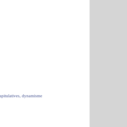
capitulatives, dynamisme