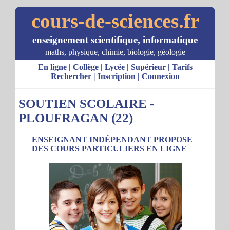
cours-de-sciences.fr
enseignement scientifique, informatique
maths, physique, chimie, biologie, géologie
En ligne
|
Collège
|
Lycée
|
Supérieur
|
Tarifs
Rechercher
|
Inscription
|
Connexion
SOUTIEN SCOLAIRE -
PLOUFRAGAN (22)
ENSEIGNANT INDÉPENDANT PROPOSE
DES COURS PARTICULIERS EN LIGNE