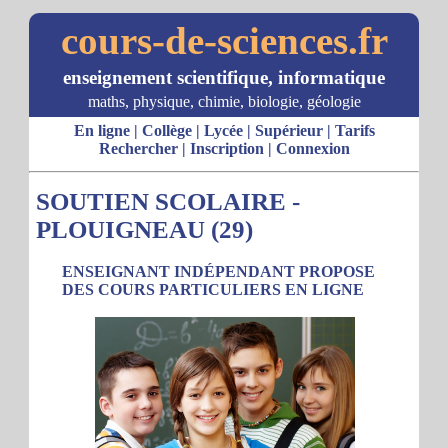
cours-de-sciences.fr
enseignement scientifique, informatique
maths, physique, chimie, biologie, géologie
En ligne
|
Collège
|
Lycée
|
Supérieur
|
Tarifs
Rechercher
|
Inscription
|
Connexion
SOUTIEN SCOLAIRE -
PLOUIGNEAU (29)
ENSEIGNANT INDÉPENDANT PROPOSE
DES COURS PARTICULIERS EN LIGNE