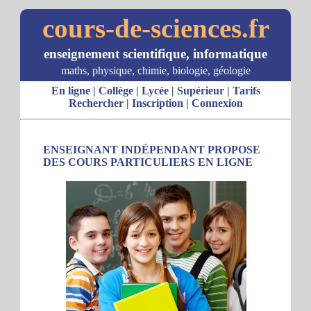
cours-de-sciences.fr
enseignement scientifique, informatique
maths, physique, chimie, biologie, géologie
En ligne
|
Collège
|
Lycée
|
Supérieur
|
Tarifs
Rechercher
|
Inscription
|
Connexion
ENSEIGNANT INDÉPENDANT PROPOSE
DES COURS PARTICULIERS EN LIGNE