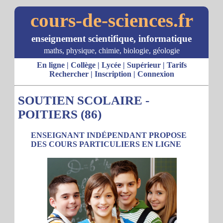
cours-de-sciences.fr
enseignement scientifique, informatique
maths, physique, chimie, biologie, géologie
En ligne
|
Collège
|
Lycée
|
Supérieur
|
Tarifs
Rechercher
|
Inscription
|
Connexion
SOUTIEN SCOLAIRE -
POITIERS (86)
ENSEIGNANT INDÉPENDANT PROPOSE
DES COURS PARTICULIERS EN LIGNE