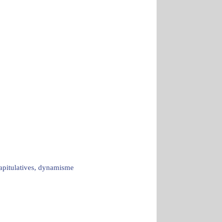
capitulatives, dynamisme