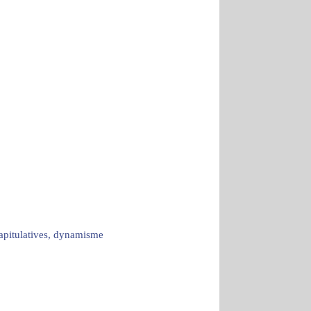
capitulatives, dynamisme