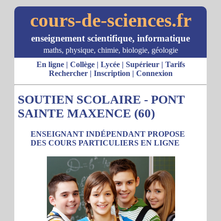
cours-de-sciences.fr
enseignement scientifique, informatique
maths, physique, chimie, biologie, géologie
En ligne
|
Collège
|
Lycée
|
Supérieur
|
Tarifs
Rechercher
|
Inscription
|
Connexion
SOUTIEN SCOLAIRE - PONT
SAINTE MAXENCE (60)
ENSEIGNANT INDÉPENDANT PROPOSE
DES COURS PARTICULIERS EN LIGNE