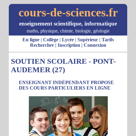
cours-de-sciences.fr
enseignement scientifique, informatique
maths, physique, chimie, biologie, géologie
En ligne
|
Collège
|
Lycée
|
Supérieur
|
Tarifs
Rechercher
|
Inscription
|
Connexion
SOUTIEN SCOLAIRE - PONT-
AUDEMER (27)
ENSEIGNANT INDÉPENDANT PROPOSE
DES COURS PARTICULIERS EN LIGNE