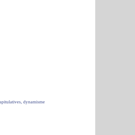
capitulatives, dynamisme