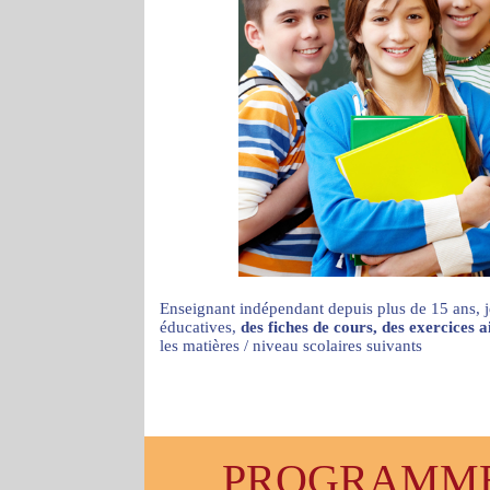
Enseignant indépendant depuis plus de 15 ans, j
éducatives,
des fiches de cours, des exercices 
les matières / niveau scolaires suivants
PROGRAMMES