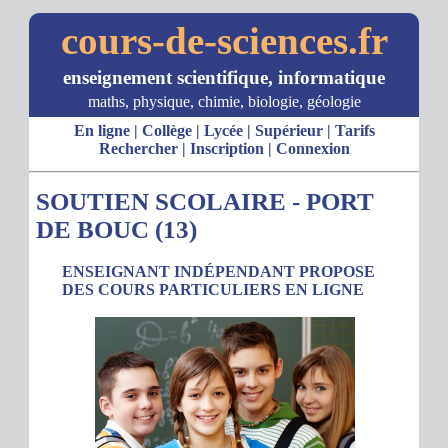
cours-de-sciences.fr
enseignement scientifique, informatique
maths, physique, chimie, biologie, géologie
En ligne
|
Collège
|
Lycée
|
Supérieur
|
Tarifs
Rechercher
|
Inscription
|
Connexion
SOUTIEN SCOLAIRE - PORT
DE BOUC (13)
ENSEIGNANT INDÉPENDANT PROPOSE
DES COURS PARTICULIERS EN LIGNE