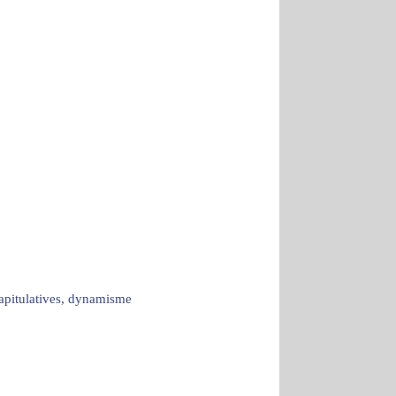
capitulatives, dynamisme