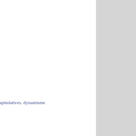
capitulatives, dynamisme