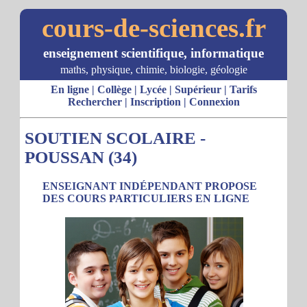
cours-de-sciences.fr
enseignement scientifique, informatique
maths, physique, chimie, biologie, géologie
En ligne
|
Collège
|
Lycée
|
Supérieur
|
Tarifs
Rechercher
|
Inscription
|
Connexion
SOUTIEN SCOLAIRE -
POUSSAN (34)
ENSEIGNANT INDÉPENDANT PROPOSE
DES COURS PARTICULIERS EN LIGNE