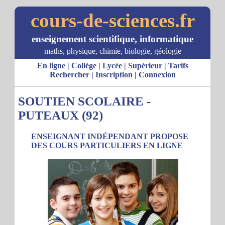
cours-de-sciences.fr
enseignement scientifique, informatique
maths, physique, chimie, biologie, géologie
En ligne
|
Collège
|
Lycée
|
Supérieur
|
Tarifs
Rechercher
|
Inscription
|
Connexion
SOUTIEN SCOLAIRE -
PUTEAUX (92)
ENSEIGNANT INDÉPENDANT PROPOSE
DES COURS PARTICULIERS EN LIGNE