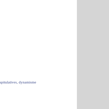
capitulatives, dynamisme