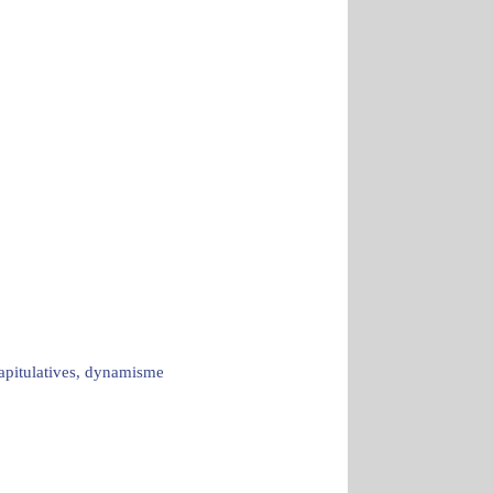
capitulatives, dynamisme