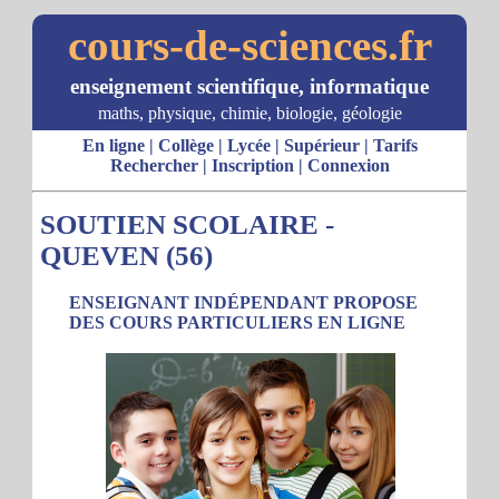
cours-de-sciences.fr
enseignement scientifique, informatique
maths, physique, chimie, biologie, géologie
En ligne
|
Collège
|
Lycée
|
Supérieur
|
Tarifs
Rechercher
|
Inscription
|
Connexion
SOUTIEN SCOLAIRE -
QUEVEN (56)
ENSEIGNANT INDÉPENDANT PROPOSE
DES COURS PARTICULIERS EN LIGNE