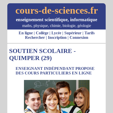
cours-de-sciences.fr
enseignement scientifique, informatique
maths, physique, chimie, biologie, géologie
En ligne
|
Collège
|
Lycée
|
Supérieur
|
Tarifs
Rechercher
|
Inscription
|
Connexion
SOUTIEN SCOLAIRE -
QUIMPER (29)
ENSEIGNANT INDÉPENDANT PROPOSE
DES COURS PARTICULIERS EN LIGNE