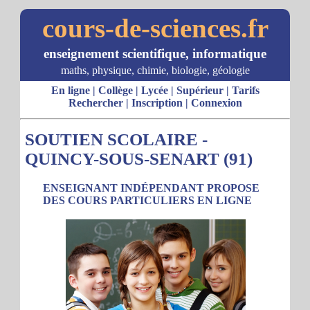
cours-de-sciences.fr
enseignement scientifique, informatique
maths, physique, chimie, biologie, géologie
En ligne
|
Collège
|
Lycée
|
Supérieur
|
Tarifs
Rechercher
|
Inscription
|
Connexion
SOUTIEN SCOLAIRE -
QUINCY-SOUS-SENART (91)
ENSEIGNANT INDÉPENDANT PROPOSE
DES COURS PARTICULIERS EN LIGNE