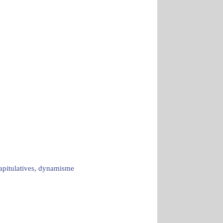
capitulatives, dynamisme