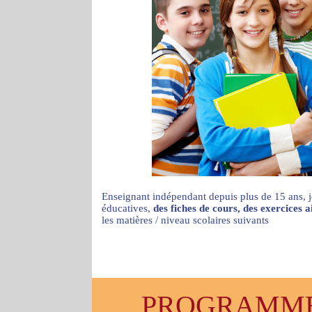
Enseignant indépendant depuis plus de 15 ans, j
éducatives,
des fiches de cours, des exercices 
les matières / niveau scolaires suivants
PROGRAMMES