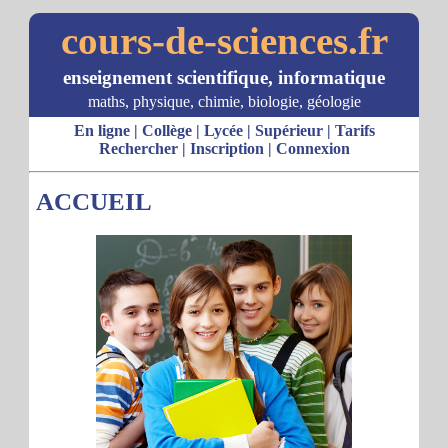
cours-de-sciences.fr
enseignement scientifique, informatique
maths, physique, chimie, biologie, géologie
En ligne
|
Collège
|
Lycée
|
Supérieur
|
Tarifs
Rechercher
|
Inscription
|
Connexion
ACCUEIL