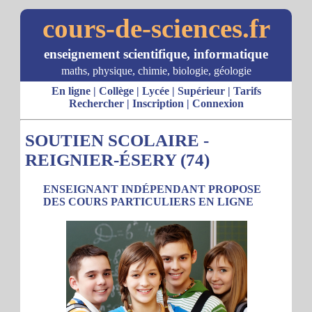
cours-de-sciences.fr
enseignement scientifique, informatique
maths, physique, chimie, biologie, géologie
En ligne
|
Collège
|
Lycée
|
Supérieur
|
Tarifs
Rechercher
|
Inscription
|
Connexion
SOUTIEN SCOLAIRE -
REIGNIER-ÉSERY (74)
ENSEIGNANT INDÉPENDANT PROPOSE
DES COURS PARTICULIERS EN LIGNE