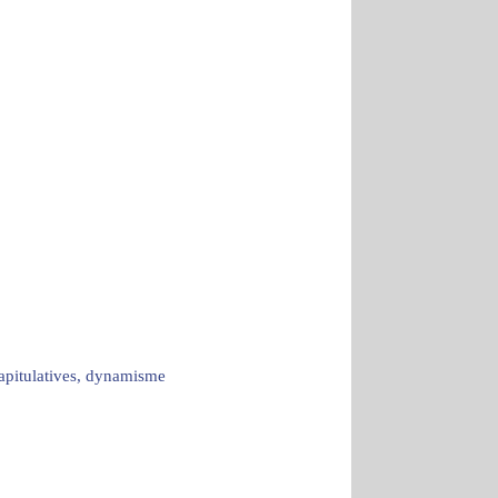
capitulatives, dynamisme