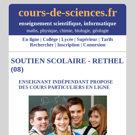
cours-de-sciences.fr
enseignement scientifique, informatique
maths, physique, chimie, biologie, géologie
En ligne
|
Collège
|
Lycée
|
Supérieur
|
Tarifs
Rechercher
|
Inscription
|
Connexion
SOUTIEN SCOLAIRE - RETHEL
(08)
ENSEIGNANT INDÉPENDANT PROPOSE
DES COURS PARTICULIERS EN LIGNE