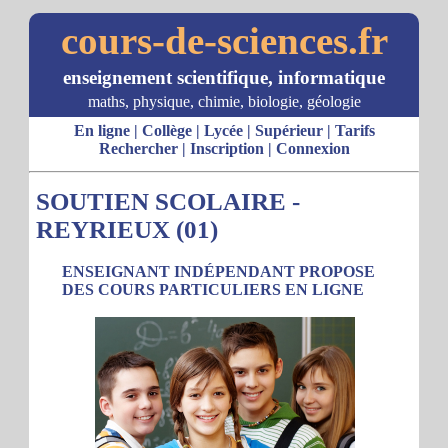
cours-de-sciences.fr
enseignement scientifique, informatique
maths, physique, chimie, biologie, géologie
En ligne
|
Collège
|
Lycée
|
Supérieur
|
Tarifs
Rechercher
|
Inscription
|
Connexion
SOUTIEN SCOLAIRE -
REYRIEUX (01)
ENSEIGNANT INDÉPENDANT PROPOSE
DES COURS PARTICULIERS EN LIGNE