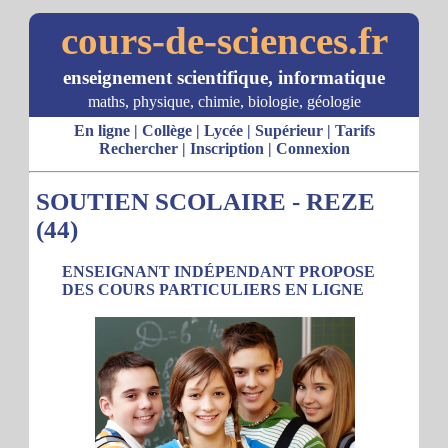
cours-de-sciences.fr
enseignement scientifique, informatique
maths, physique, chimie, biologie, géologie
En ligne
|
Collège
|
Lycée
|
Supérieur
|
Tarifs
Rechercher
|
Inscription
|
Connexion
SOUTIEN SCOLAIRE - REZE
(44)
ENSEIGNANT INDÉPENDANT PROPOSE
DES COURS PARTICULIERS EN LIGNE