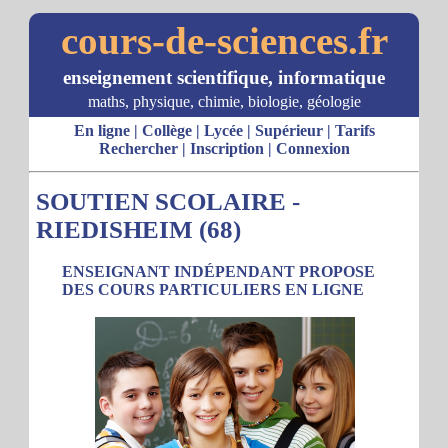
cours-de-sciences.fr
enseignement scientifique, informatique
maths, physique, chimie, biologie, géologie
En ligne
|
Collège
|
Lycée
|
Supérieur
|
Tarifs
Rechercher
|
Inscription
|
Connexion
SOUTIEN SCOLAIRE -
RIEDISHEIM (68)
ENSEIGNANT INDÉPENDANT PROPOSE
DES COURS PARTICULIERS EN LIGNE