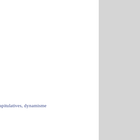
capitulatives, dynamisme