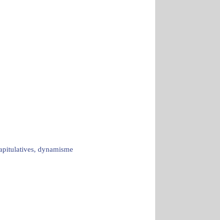
capitulatives, dynamisme