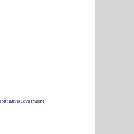
capitulatives, dynamisme