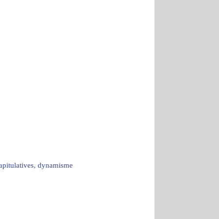
capitulatives, dynamisme