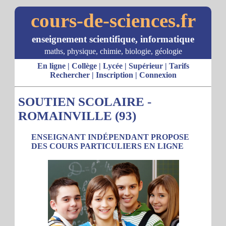
cours-de-sciences.fr
enseignement scientifique, informatique
maths, physique, chimie, biologie, géologie
En ligne
|
Collège
|
Lycée
|
Supérieur
|
Tarifs
Rechercher
|
Inscription
|
Connexion
SOUTIEN SCOLAIRE -
ROMAINVILLE (93)
ENSEIGNANT INDÉPENDANT PROPOSE
DES COURS PARTICULIERS EN LIGNE