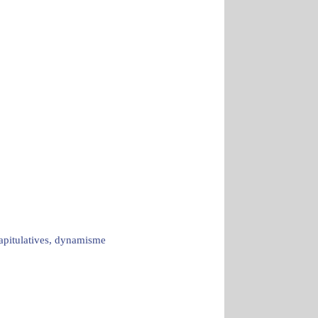
capitulatives, dynamisme