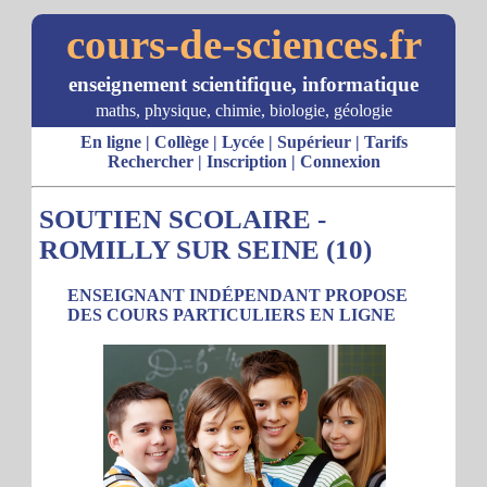
cours-de-sciences.fr
enseignement scientifique, informatique
maths, physique, chimie, biologie, géologie
En ligne
|
Collège
|
Lycée
|
Supérieur
|
Tarifs
Rechercher
|
Inscription
|
Connexion
SOUTIEN SCOLAIRE -
ROMILLY SUR SEINE (10)
ENSEIGNANT INDÉPENDANT PROPOSE
DES COURS PARTICULIERS EN LIGNE