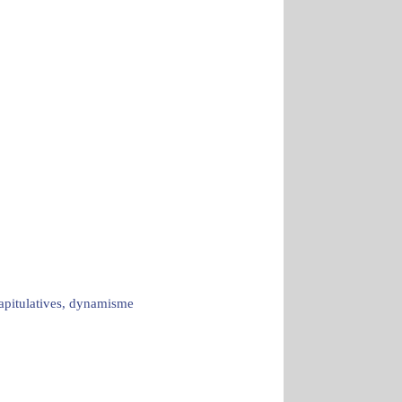
capitulatives, dynamisme