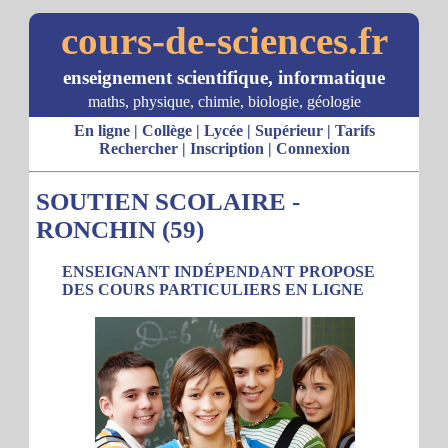
cours-de-sciences.fr
enseignement scientifique, informatique
maths, physique, chimie, biologie, géologie
En ligne
|
Collège
|
Lycée
|
Supérieur
|
Tarifs
Rechercher
|
Inscription
|
Connexion
SOUTIEN SCOLAIRE -
RONCHIN (59)
ENSEIGNANT INDÉPENDANT PROPOSE
DES COURS PARTICULIERS EN LIGNE