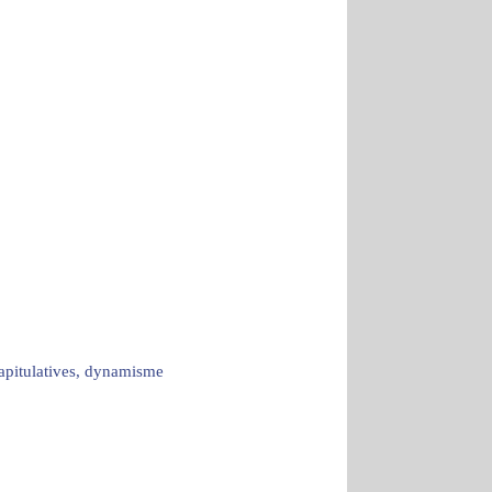
capitulatives, dynamisme