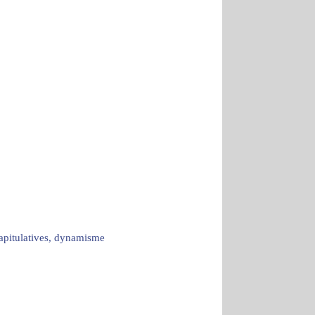
capitulatives, dynamisme